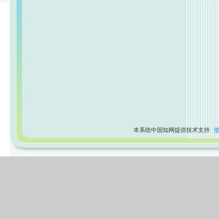
本系统中国知网提供技术支持